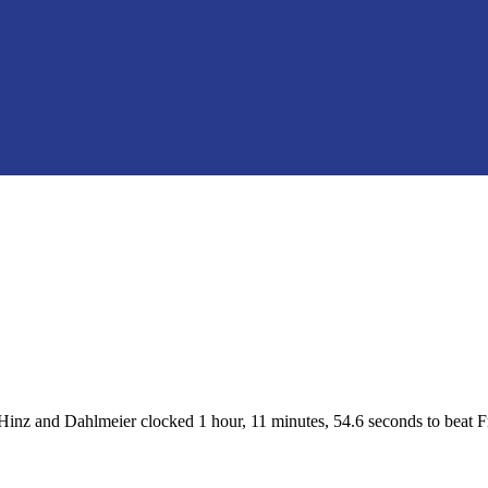
Hinz and Dahlmeier clocked 1 hour, 11 minutes, 54.6 seconds to beat 